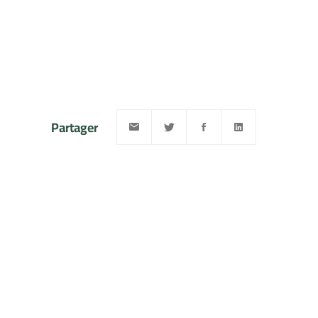
Partager