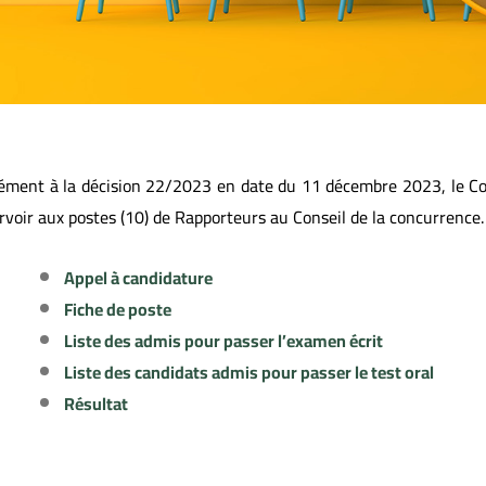
ment à la décision 22/2023 en date du 11 décembre 2023, le Con
rvoir aux
postes
(10)
de
Rapporteurs au Conseil de la concurrence.
Appel à candidature
Fiche de poste
Liste des admis pour passer l’examen écrit
Liste des candidats admis pour passer le test oral
Résultat