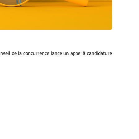
seil de la concurrence lance un appel à candidature