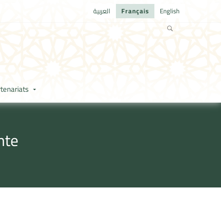
العربية
Français
English
tenariats
nte