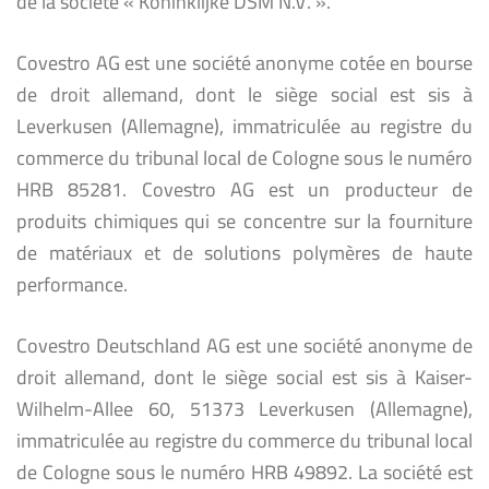
de la société « Koninklijke DSM N.V. ».
Covestro AG est une société anonyme cotée en bourse
de droit allemand, dont le siège social est sis à
Leverkusen (Allemagne), immatriculée au registre du
commerce du tribunal local de Cologne sous le numéro
HRB 85281. Covestro AG est un producteur de
produits chimiques qui se concentre sur la fourniture
de matériaux et de solutions polymères de haute
performance.
Covestro Deutschland AG est une société anonyme de
droit allemand, dont le siège social est sis à Kaiser-
Wilhelm-Allee 60, 51373 Leverkusen (Allemagne),
immatriculée au registre du commerce du tribunal local
de Cologne sous le numéro HRB 49892. La société est