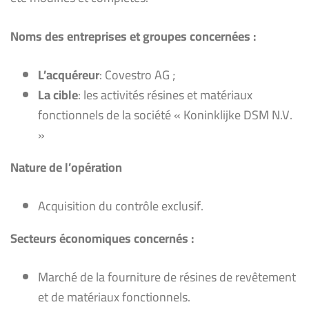
Noms des entreprises et groupes concernées :
L’acquéreur
: Covestro AG ;
La cible
: les activités ‎résines et matériaux
fonctionnels de la société « Koninklijke DSM N.V.
»
Nature
de l’opération
Acquisition du contrôle exclusif.
Secteurs économiques concernés :
Marché de la fourniture de résines de revêtement
et de matériaux fonctionnels.