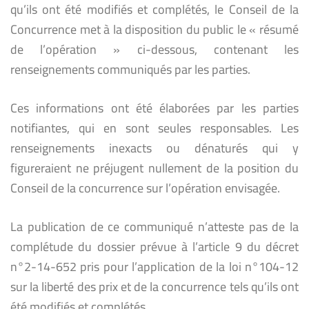
qu’ils ont été modifiés et complétés, le Conseil de la
Concurrence met à la disposition du public le « résumé
de l’opération » ci-dessous, contenant les
renseignements communiqués par les parties.
Ces informations ont été élaborées par les parties
notifiantes, qui en sont seules responsables. Les
renseignements inexacts ou dénaturés qui y
figureraient ne préjugent nullement de la position du
Conseil de la concurrence sur l’opération envisagée.
La publication de ce communiqué n’atteste pas de la
complétude du dossier prévue à l’article 9 du décret
n°2-14-652 pris pour l’application de la loi n°104-12
sur la liberté des prix et de la concurrence tels qu’ils ont
été modifiés et complétés.