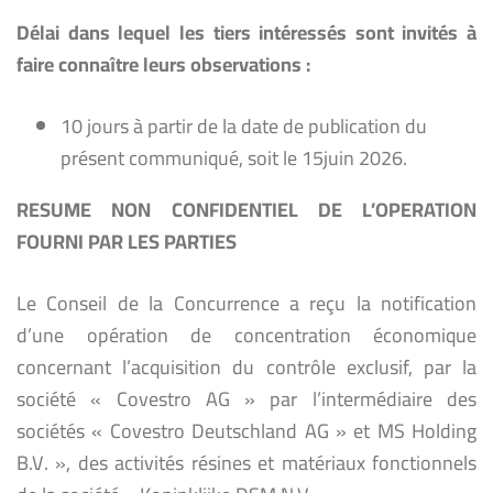
Délai dans lequel les tiers intéressés sont invités à
faire connaître leurs observations :
10 jours à partir de la date de publication du
présent communiqué, soit le 15juin 2026.
RESUME NON CONFIDENTIEL DE L’OPERATION
FOURNI PAR LES PARTIES
Le Conseil de la Concurrence a reçu la notification
d’une opération de concentration économique
concernant l’acquisition du contrôle exclusif, par la
société « Covestro AG » par l’intermédiaire des
sociétés « Covestro Deutschland AG » et MS Holding
B.V. », des activités ‎résines et matériaux fonctionnels