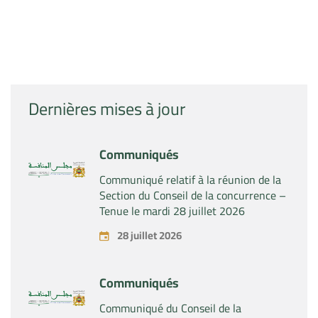
Dernières mises à jour
Communiqués
Communiqué relatif à la réunion de la
Section du Conseil de la concurrence –
Tenue le mardi 28 juillet 2026
28 juillet 2026
Communiqués
Communiqué du Conseil de la