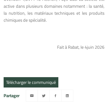
active dans plusieurs domaines notamment : la santé,
la nutrition, les matériaux techniques et les produits
chimiques de spécialité.
Fait à Rabat, le 4juin 2026
Télécharger le communiqué
Partager