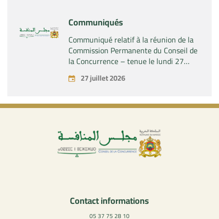
Industries SAS »
Communiqués
Communiqué relatif à la réunion de la
Commission Permanente du Conseil de
la Concurrence – tenue le lundi 27
juillet 2026
27 juillet 2026
Contact informations
05 37 75 28 10