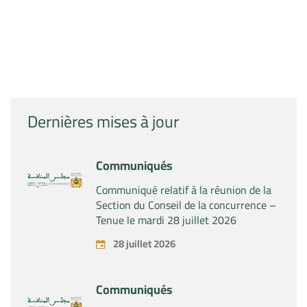
Dernières mises à jour
Communiqués
Communiqué relatif à la réunion de la
Section du Conseil de la concurrence –
Tenue le mardi 28 juillet 2026
28 juillet 2026
Communiqués