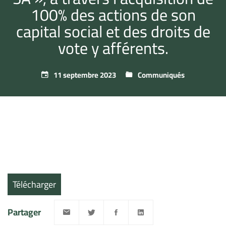
100% des actions de son
capital social et des droits de
vote y afférents.
11 septembre 2023
Communiqués
Télécharger
Partager