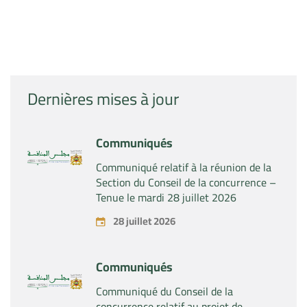
Dernières mises à jour
Communiqués
Communiqué relatif à la réunion de la
Section du Conseil de la concurrence –
Tenue le mardi 28 juillet 2026
28 juillet 2026
Communiqués
Communiqué du Conseil de la
concurrence relatif au projet de