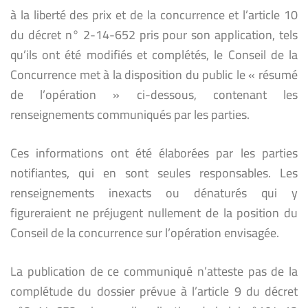
à la liberté des prix et de la concurrence et l’article 10
du décret n° 2-14-652 pris pour son application, tels
qu’ils ont été modifiés et complétés, le Conseil de la
Concurrence met à la disposition du public le « résumé
de l’opération » ci-dessous, contenant les
renseignements communiqués par les parties.
Ces informations ont été élaborées par les parties
notifiantes, qui en sont seules responsables. Les
renseignements inexacts ou dénaturés qui y
figureraient ne préjugent nullement de la position du
Conseil de la concurrence sur l’opération envisagée.
La publication de ce communiqué n’atteste pas de la
complétude du dossier prévue à l’article 9 du décret