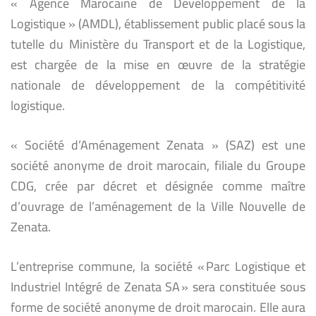
« Agence Marocaine de Développement de la
Logistique » (AMDL), établissement public placé sous la
tutelle du Ministère du Transport et de la Logistique,
est chargée de la mise en œuvre de la stratégie
nationale de développement de la compétitivité
logistique.
« Société d’Aménagement Zenata » (SAZ) est une
société anonyme de droit marocain, filiale du Groupe
CDG, crée par décret et désignée comme maître
d’ouvrage de l’aménagement de la Ville Nouvelle de
Zenata.
L’entreprise commune, la société « Parc Logistique et
Industriel Intégré de Zenata SA » sera constituée sous
forme de société anonyme de droit marocain. Elle aura