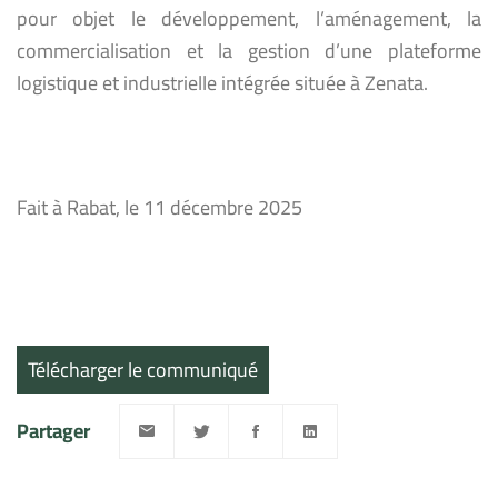
pour objet le développement, l’aménagement, la
commercialisation et la gestion d’une plateforme
logistique et industrielle intégrée située à Zenata.
Fait à Rabat, le 11 décembre 2025
Télécharger le communiqué
Partager