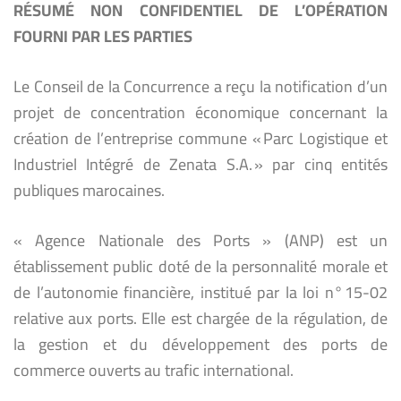
RÉSUMÉ NON CONFIDENTIEL DE L’OPÉRATION
FOURNI PAR LES
PARTIES
Le Conseil de la Concurrence a reçu la notification d’un
projet de concentration économique concernant la
création de l’entreprise commune « Parc Logistique et
Industriel Intégré de Zenata S.A. » par cinq entités
publiques marocaines.
« Agence Nationale des Ports » (ANP) est un
établissement public doté de la personnalité morale et
de l’autonomie financière, institué par la loi n° 15-02
relative aux ports. Elle est chargée de la régulation, de
la gestion et du développement des ports de
commerce ouverts au trafic international.