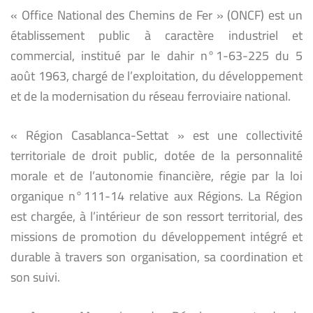
« Office National des Chemins de Fer » (ONCF) est un
établissement public à caractère industriel et
commercial, institué par le dahir n° 1-63-225 du 5
août 1963, chargé de l’exploitation, du développement
et de la modernisation du réseau ferroviaire national.
« Région Casablanca-Settat » est une collectivité
territoriale de droit public, dotée de la personnalité
morale et de l’autonomie financière, régie par la loi
organique n° 111-14 relative aux Régions. La Région
est chargée, à l’intérieur de son ressort territorial, des
missions de promotion du développement intégré et
durable à travers son organisation, sa coordination et
son suivi.