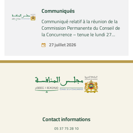
Industries SAS »
Communiqués
Communiqué relatif à la réunion de la
Commission Permanente du Conseil de
la Concurrence – tenue le lundi 27
juillet 2026
27 juillet 2026
Contact informations
05 37 75 28 10