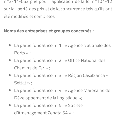
n°2-14-652 pris pour l’application de la loi n°104-12
sur la liberté des prix et de la concurrence tels qu’ils ont
été modifiés et complétés.
Noms des entreprises et groupes concernés :
La partie fondatrice n°1 : « Agence Nationale des
Ports » ;
La partie fondatrice n°2 : « Office National des
Chemins de Fer » ;
La partie fondatrice n°3 : « Région Casablanca -
Settat » ;
La partie fondatrice n°4 : « Agence Marocaine de
Développement de la Logistique »;
La partie fondatrice n°5 : « Sociéte
d’Amenagement Zenata SA » ;