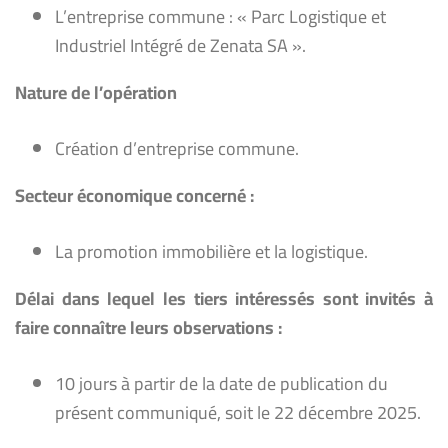
L’entreprise commune : « Parc Logistique et
Industriel Intégré de Zenata SA ».
Nature de l’opération
Création d’entreprise commune.
Secteur économique concerné :
La promotion immobilière et la logistique.
Délai dans lequel les tiers intéressés sont invités à
faire connaître leurs observations :
10 jours à partir de la date de publication du
présent communiqué, soit le 22 décembre 2025.