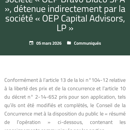
», détenue indirectement par la
société « OEP Capital Advisors,
LP »
05 mars 2026
Communiqués
Conformément à l’article 13 de la loi n°104-12 relative
à la liberté des prix et de la concurrence et l’article 10
du décret n° 2-14-652 pris pour son application, tels
qu’ils ont été modifiés et complétés, le Conseil de la
Concurrence met à la disposition du public le « résumé
de l’opération » ci-dessous, contenant les