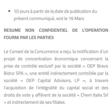
10 jours à partir de la date de publication du
présent communiqué, soit le 16 Mars
RESUME NON CONFIDENTIEL DE L’OPERATION
FOURNI PAR LES PARTIES
Le Conseil de la Concurrence a reçu la notification d’un
projet de concentration économique concernant la
prise de contrôle exclusif par la société « OEP Bravo
Bidco SPA », une entité indirectement contrôlée par la
société « OEP Capital Advisors, LP », à travers
l’acquisition de l’intégralité du capital social et des
droits de vote y affèrent de la société « Chem Italia Srl
» et indirectement de ses filiales.