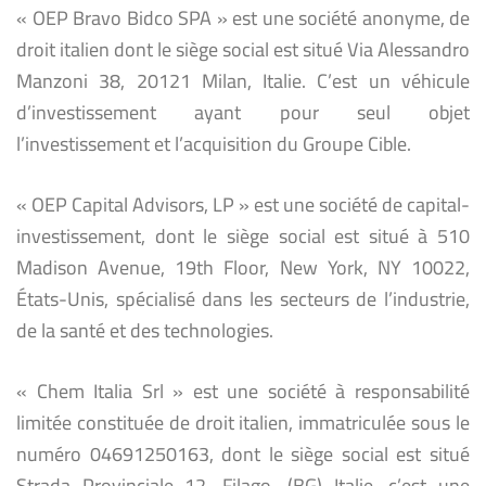
« OEP Bravo Bidco SPA » est une société anonyme, de
droit italien dont le siège social est situé Via Alessandro
Manzoni 38, 20121 Milan, Italie. C’est un véhicule
d’investissement ayant pour seul objet
l’investissement et l’acquisition du Groupe Cible.
« OEP Capital Advisors, LP » est une société de capital-
investissement, dont le siège social est situé à 510
Madison Avenue, 19th Floor, New York, NY 10022,
États-Unis, spécialisé dans les secteurs de l’industrie,
de la santé et des technologies.
« Chem Italia Srl » est une société à responsabilité
limitée constituée de droit italien, immatriculée sous le
numéro 04691250163, dont le siège social est situé
Strada Provinciale 12, Filago, (BG) Italie, c’est une