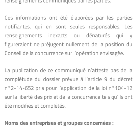
renseignements communiqués par les parties.
Ces informations ont été élaborées par les parties
notifiantes, qui en sont seules responsables. Les
renseignements inexacts ou dénaturés qui y
figureraient ne préjugent nullement de la position du
Conseil de la concurrence sur l’opération envisagée.
La publication de ce communiqué n’atteste pas de la
complétude du dossier prévue à l’article 9 du décret
n°2-14-652 pris pour l’application de la loi n°104-12
sur la liberté des prix et de la concurrence tels qu’ils ont
été modifiés et complétés.
Noms des entreprises et groupes concernées :