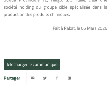
société holding du groupe cible spécialisée dans la
production des produits chimiques.
Fait à Rabat, le 05 Mars 2026
Télécharger le communiqué
Partager