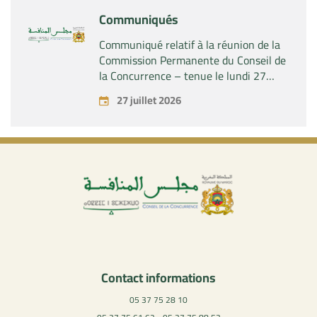
Communiqués
Communiqué relatif à la réunion de la
Commission Permanente du Conseil de
la Concurrence – tenue le lundi 27
juillet 2026
27 juillet 2026
Contact informations
05 37 75 28 10