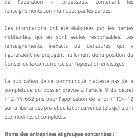
de l’opération » ci-dessous, contenant les
renseignements communiqués par les parties.
Ces informations ont été élaborées par les parties
notifiantes, qui en sont seules responsables. Les
renseignements inexacts ou dénaturés qui y
figureraient ne préjugent nullement de la position du
Conseil de la Concurrence sur l’opération envisagée.
La publication de ce communiqué n’atteste pas de la
complétude du dossier prévue à l’article 9 du décret
n°2-14-652 pris pour l’application de la loi n°104-12
sur la liberté des prix et de la concurrence tels qu’ils ont
été modifiés et complétés.
Noms des entreprises et groupes concernées :