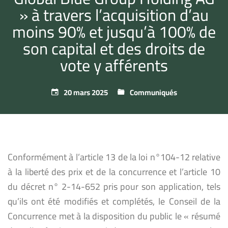
» à travers l’acquisition d’au
moins 90% et jusqu’à 100% de
son capital et des droits de
vote y afférents
20 mars 2025
Communiqués
Conformément à l’article 13 de la loi n°104-12 relative
à la liberté des prix et de la concurrence et l’article 10
du décret n° 2-14-652 pris pour son application, tels
qu’ils ont été modifiés et complétés, le Conseil de la
Concurrence met à la disposition du public le « résumé