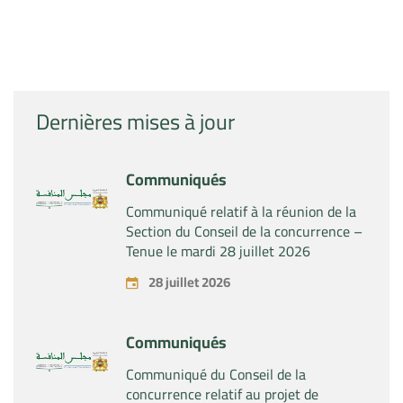
Dernières mises à jour
Communiqués
Communiqué relatif à la réunion de la
Section du Conseil de la concurrence –
Tenue le mardi 28 juillet 2026
28 juillet 2026
Communiqués
Communiqué du Conseil de la
concurrence relatif au projet de