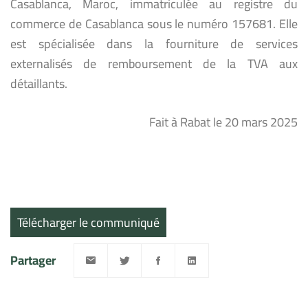
Casablanca, Maroc, immatriculée au registre du
commerce de Casablanca sous le numéro 157681. Elle
est spécialisée dans la fourniture de services
externalisés de remboursement de la TVA aux
détaillants.
Fait à Rabat le 20 mars 2025
Télécharger le communiqué
Partager