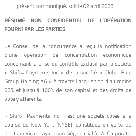
présent communiqué, soit le 02 avril 2025.
RÉSUMÉ NON CONFIDENTIEL DE L’OPÉRATION
FOURNI PAR LES PARTIES
Le Conseil de la concurrence a reçu la notification
d’une opération de concentration économique
concernant la prise du contrôle exclusif par la société
« Shift4 Payments Inc
» de la société « Global Blue
Group Holding AG » à travers l’acquisition d’au moins
90% et jusqu’à 100% de son capital et des droits de
vote y afférents.
« Shift4 Payments Inc » est une société cotée à la
bourse de New York (NYSE), constituée en vertu du
droit américain, ayant son siège social à c/o Corporate,