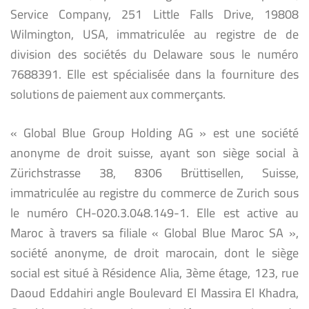
Service Company, 251 Little Falls Drive, 19808
Wilmington, USA, immatriculée au registre de de
division des sociétés du Delaware sous le numéro
7688391. Elle est spécialisée dans la fourniture des
solutions de paiement aux commerçants.
« Global Blue Group Holding AG » est une société
anonyme de droit suisse, ayant son siège social à
Zürichstrasse 38, 8306 Brüttisellen, Suisse,
immatriculée au registre du commerce de Zurich sous
le numéro CH-020.3.048.149-1. Elle est active au
Maroc à travers sa filiale « Global Blue Maroc SA »,
société anonyme, de droit marocain, dont le siège
social est situé à Résidence Alia, 3ème étage, 123, rue
Daoud Eddahiri angle Boulevard El Massira El Khadra,