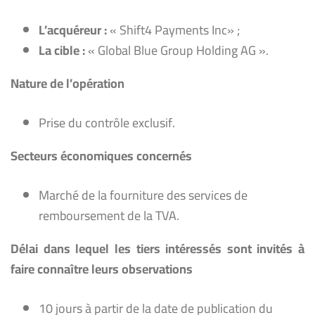
L’acquéreur :
« Shift4 Payments Inc» ;
La cible :
« Global Blue Group Holding AG ».
Nature de l’opération
Prise du contrôle exclusif.
Secteurs économiques concernés
Marché de la fourniture des services de
remboursement de la TVA.
Délai dans lequel les tiers intéressés sont invités à
faire connaître leurs observations
10 jours à partir de la date de publication du