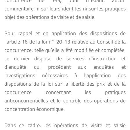
concurrence ne fera, pour l’instant, aucun
commentaire ni sur leurs identités ni sur les pratiques
objet des opérations de visite et de saisie.
Pour rappel et en application des dispositions de
l’article 16 de la loi n° 20-13 relative au Conseil de la
concurrence, telle qu’elle a été modifiée et complétée,
ce dernier dispose de services d’instruction et
d’enquête qui procèdent aux enquêtes et
investigations nécessaires à l’application des
dispositions de la loi sur la liberté des prix et de la
concurrence concernant les pratiques
anticoncurrentielles et le contrôle des opérations de
concentration économique.
Dans ce cadre, les opérations de visite et saisie