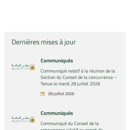
Dernières mises à jour
Communiqués
Communiqué relatif à la réunion de la
Section du Conseil de la concurrence –
Tenue le mardi 28 juillet 2026
28 juillet 2026
Communiqués
Communiqué du Conseil de la
concurrence relatif au projet de