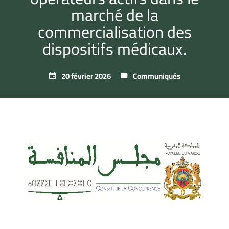
marché de la
commercialisation des
dispositifs médicaux.
20 février 2026
Communiqués