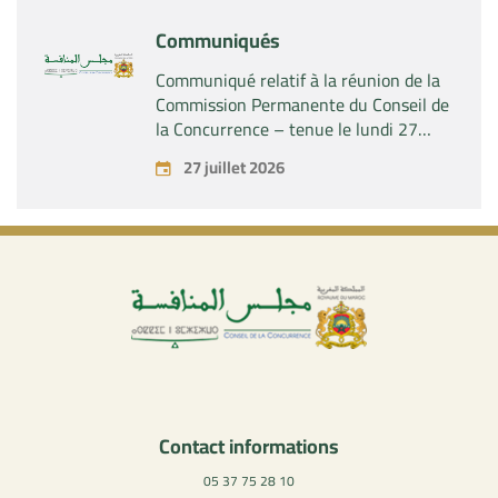
Industries SAS »
Communiqués
Communiqué relatif à la réunion de la
Commission Permanente du Conseil de
la Concurrence – tenue le lundi 27
juillet 2026
27 juillet 2026
Contact informations
05 37 75 28 10