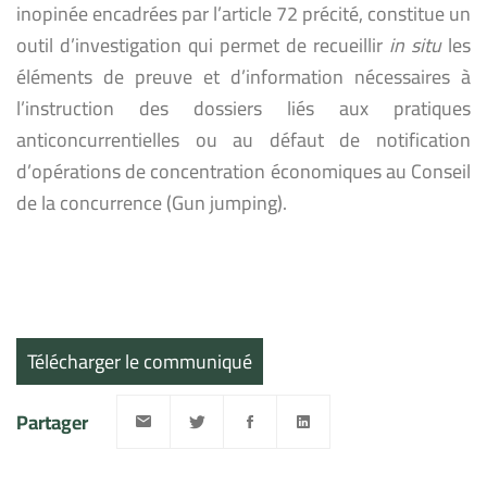
inopinée encadrées par l’article 72 précité, constitue un
outil d’investigation qui permet de recueillir
in situ
les
éléments de preuve et d’information nécessaires à
l’instruction des dossiers liés aux pratiques
anticoncurrentielles ou au défaut de notification
d’opérations de concentration économiques au Conseil
de la concurrence (Gun jumping).
Télécharger le communiqué
Partager