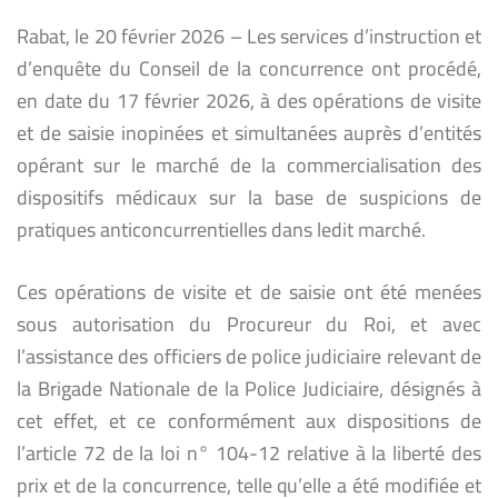
Rabat, le 20 février 2026 – Les services d’instruction et
d’enquête du Conseil de la concurrence ont procédé,
en date du 17 février 2026, à des opérations de visite
et de saisie inopinées et simultanées auprès d’entités
opérant sur le marché de la commercialisation des
dispositifs médicaux sur la base de suspicions de
pratiques anticoncurrentielles dans ledit marché.
Ces opérations de visite et de saisie ont été menées
sous autorisation du Procureur du Roi, et avec
l’assistance des officiers de police judiciaire relevant de
la Brigade Nationale de la Police Judiciaire, désignés à
cet effet, et ce conformément aux dispositions de
l’article 72 de la loi n° 104-12 relative à la liberté des
prix et de la concurrence, telle qu’elle a été modifiée et