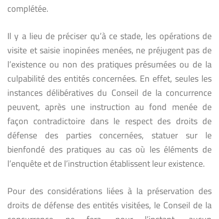
complétée.
Il y a lieu de préciser qu’à ce stade, les opérations de
visite et saisie inopinées menées, ne préjugent pas de
l’existence ou non des pratiques présumées ou de la
culpabilité des entités concernées. En effet, seules les
instances délibératives du Conseil de la concurrence
peuvent, après une instruction au fond menée de
façon contradictoire dans le respect des droits de
défense des parties concernées, statuer sur le
bienfondé des pratiques au cas où les éléments de
l’enquête et de l’instruction établissent leur existence.
Pour des considérations liées à la préservation des
droits de défense des entités visitées, le Conseil de la