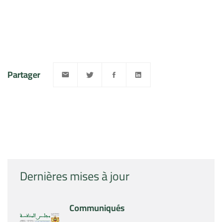
Partager
Dernières mises à jour
Communiqués