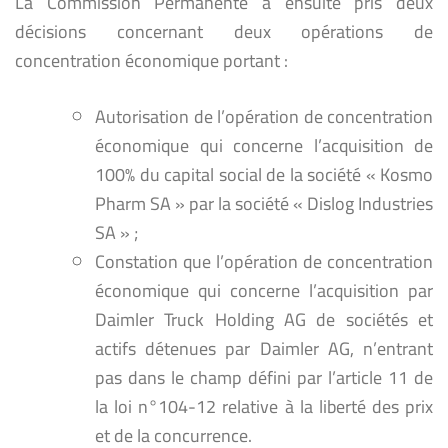
La Commission Permanente a ensuite pris deux
décisions concernant deux opérations de
concentration économique portant :
Autorisation de l’opération de concentration
économique qui concerne l’acquisition de
100% du capital social de la société « Kosmo
Pharm SA » par la société « Dislog Industries
SA » ;
Constation que l’opération de concentration
économique qui concerne l’acquisition par
Daimler Truck Holding AG de sociétés et
actifs détenues par Daimler AG, n’entrant
pas dans le champ défini par l’article 11 de
la loi n°104-12 relative à la liberté des prix
et de la concurrence.