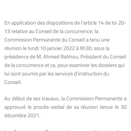
En application des dispositions de l’article 14 de loi 20-
13 relative au Conseil de la concurrence, la
Commission Permanente du Conseil a tenu une
réunion le lundi 10 janvier 2022 à 9h30, sous la
présidence de M. Ahmed Rahhou, Président du Conseil
de la concurrence et ce, pour examiner les dossiers qui
lui sont soumis par les services d’instruction du
Conseil.
Au début de ses travaux, la Commission Permanente a
approuvé le procès-verbal de sa réunion tenue le 30
décembre 2021.