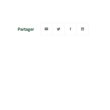
Partager