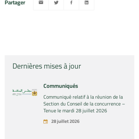
Partager
Dernières mises à jour
Communiqués
Communiqué relatif à la réunion de la
Section du Conseil de la concurrence –
Tenue le mardi 28 juillet 2026
28 juillet 2026