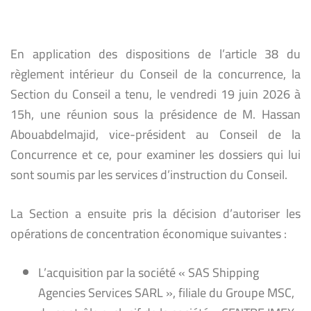
En application des dispositions de l’article 38 du
règlement intérieur du Conseil de la concurrence, la
Section du Conseil a tenu, le vendredi 19 juin 2026 à
15h, une réunion sous la présidence de M. Hassan
Abouabdelmajid, vice-président au Conseil de la
Concurrence et ce, pour examiner les dossiers qui lui
sont soumis par les services d’instruction du Conseil.
La Section a ensuite pris la décision d’autoriser les
opérations de concentration économique suivantes :
L’acquisition par la société « SAS Shipping
Agencies Services SARL », filiale du Groupe MSC,