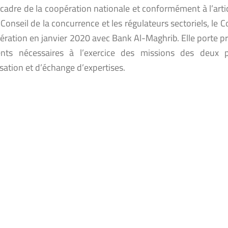
cadre de la coopération nationale et conformément à l’artic
 Conseil de la concurrence et les régulateurs sectoriels, le
ération en janvier 2020 avec Bank Al-Maghrib. Elle porte pr
ts nécessaires à l’exercice des missions des deux par
isation et d’échange d’expertises.