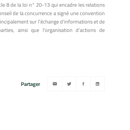
le 8 de la loi n° 20-13 qui encadre les relations
 Conseil de la concurrence a signé une convention
incipalement sur l’échange d’informations et de
ties, ainsi que l’organisation d’actions de
Partager