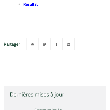
Résultat
Partager
Dernières mises à jour