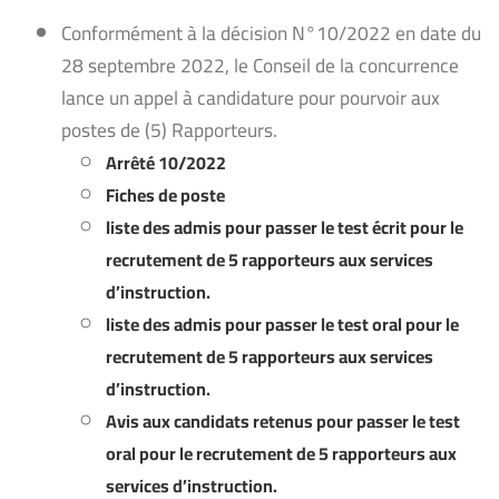
Conformément à la décision N°10/2022 en date du
28 septembre 2022, le Conseil de la concurrence
lance un appel à candidature pour pourvoir aux
postes de (5) Rapporteurs.
Arrêté 10/2022
Fiches de poste
liste des admis pour passer le test écrit pour le
recrutement de 5 rapporteurs aux services
d’instruction.
liste des admis pour passer le test oral pour le
recrutement de 5 rapporteurs aux services
d’instruction.
Avis aux candidats retenus pour passer le test
oral pour le recrutement de 5 rapporteurs aux
services d’instruction.