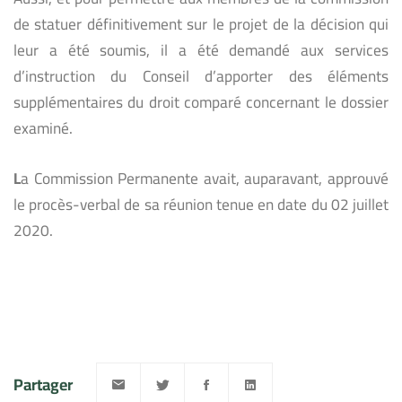
de statuer définitivement sur le projet de la décision qui
leur a été soumis, il a été demandé aux services
d’instruction du Conseil d’apporter des éléments
supplémentaires du droit comparé concernant le dossier
examiné.
L
a Commission Permanente avait, auparavant, approuvé
le procès-verbal de sa réunion tenue en date du 02 juillet
2020.
Partager