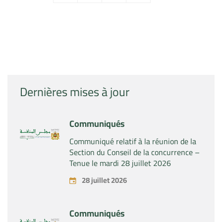
Dernières mises à jour
Communiqués
Communiqué relatif à la réunion de la
Section du Conseil de la concurrence –
Tenue le mardi 28 juillet 2026
28 juillet 2026
Communiqués