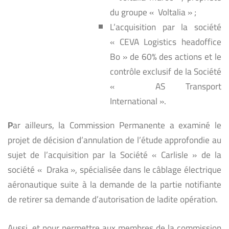
du groupe « Voltalia » ;
L’acquisition par la société
« CEVA Logistics headoffice
Bo » de 60% des actions et le
contrôle exclusif de la Société
« AS Transport
International ».
P
ar ailleurs, la Commission Permanente a examiné le
projet de décision d’annulation de l’étude approfondie au
sujet de l’acquisition par la Société « Carlisle » de la
société « Draka », spécialisée dans le câblage électrique
aéronautique suite à la demande de la partie notifiante
de retirer sa demande d’autorisation de ladite opération.
Aussi, et pour permettre aux membres de la commission