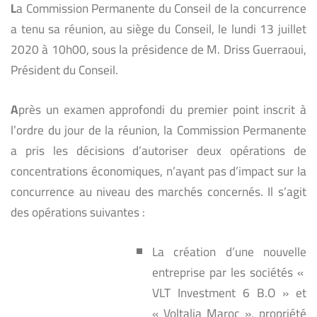
L
a Commission Permanente du Conseil de la concurrence
a tenu sa réunion, au siège du Conseil, le lundi 13 juillet
2020 à 10h00, sous la présidence de M. Driss Guerraoui,
Président du Conseil.
A
près un examen approfondi du premier point inscrit à
l’ordre du jour de la réunion, la Commission Permanente
a pris les décisions d’autoriser deux opérations de
concentrations économiques, n’ayant pas d’impact sur la
concurrence au niveau des marchés concernés. Il s’agit
des opérations suivantes :
La création d’une nouvelle
entreprise par les sociétés «
VLT Investment 6 B.O » et
« Voltalia Maroc », propriété