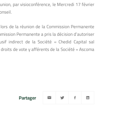
nion, par visioconférence, le Mercredi 17 février
onseil.
 lors de la réunion de la Commission Permanente
mission Permanente a pris la décision d’autoriser
sif indirect de la Société « Chedid Capital sal
s droits de vote y afférents de la Société « Ascoma
Partager