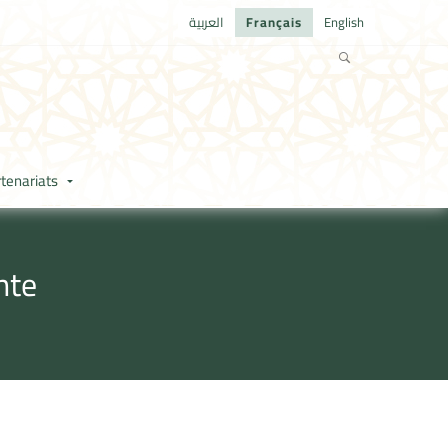
العربية
Français
English
tenariats
nte