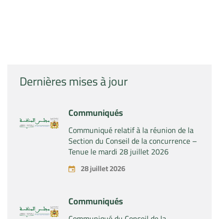
Dernières mises à jour
Communiqués
Communiqué relatif à la réunion de la
Section du Conseil de la concurrence –
Tenue le mardi 28 juillet 2026
28 juillet 2026
Communiqués
Communiqué du Conseil de la