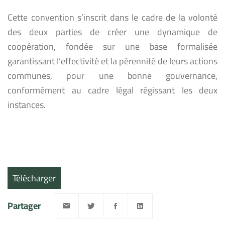
Cette convention s’inscrit dans le cadre de la volonté
des deux parties de créer une dynamique de
coopération, fondée sur une base formalisée
garantissant l’effectivité et la pérennité de leurs actions
communes, pour une bonne gouvernance,
conformément au cadre légal régissant les deux
instances.
Télécharger
Partager