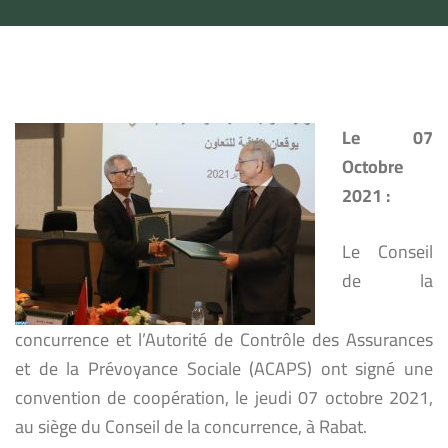
Le 07
Octobre
2021 :
Le Conseil
de la
concurrence et l’Autorité de Contrôle des Assurances
et de la Prévoyance Sociale (ACAPS) ont signé une
convention de coopération, le jeudi 07 octobre 2021,
au siège du Conseil de la concurrence, à Rabat.